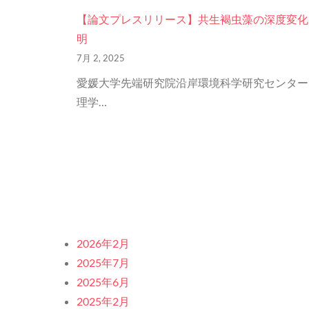
【論文プレスリリース】共生褐虫藻の深度変化
明
7月 2, 2025
愛媛大学先端研究院沿岸環境科学研究センター
理学…
2026年2月
2025年7月
2025年6月
2025年2月