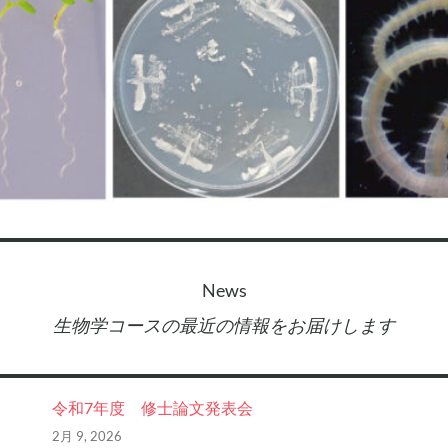
News
生物学コースの最近の情報をお届けします
令和7年度 修士論文発表会
2月 9, 2026