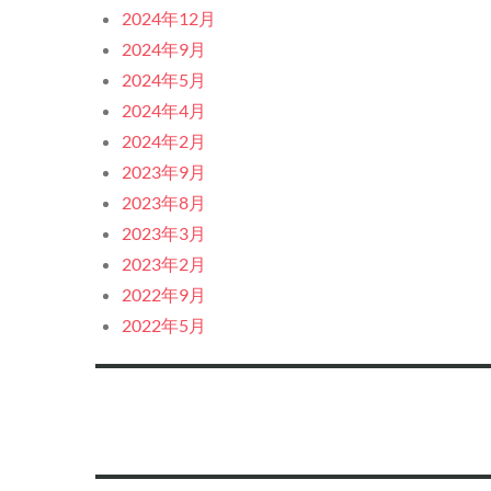
2024年12月
2024年9月
2024年5月
2024年4月
2024年2月
2023年9月
2023年8月
2023年3月
2023年2月
2022年9月
2022年5月