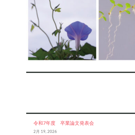
令和7年度 卒業論文発表会
2月 19, 2026