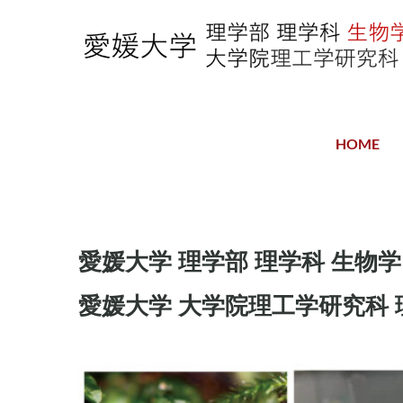
to
content
HOME
愛媛大学 理学部 理学科 生物
愛媛大学 大学院理工学研究科